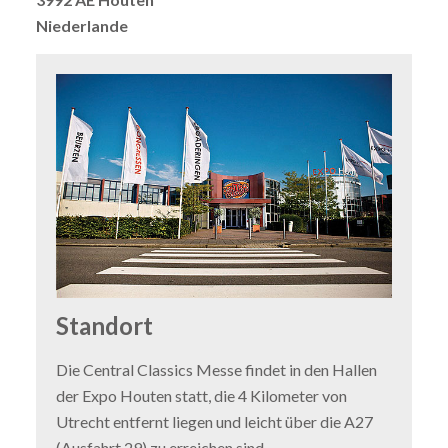
Niederlande
Standort
Die Central Classics Messe findet in den Hallen
der Expo Houten statt, die 4 Kilometer von
Utrecht entfernt liegen und leicht über die A27
(Ausfahrt 29) zu erreichen sind.