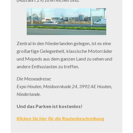
Zentral in den Niederlanden gelegen, ist es eine
großartige Gelegenheit, klassische Motorräder
und Mopeds aus dem ganzen Land zu sehen und
andere Enthusiasten zu treffen.
Die Messeadresse:
Expo Houten, Meidoornkade 24, 3992 AE Houten,
Niederlande.
Und das Parken ist kostenlos!
Klicken Sie hier für die Routenbeschreibung